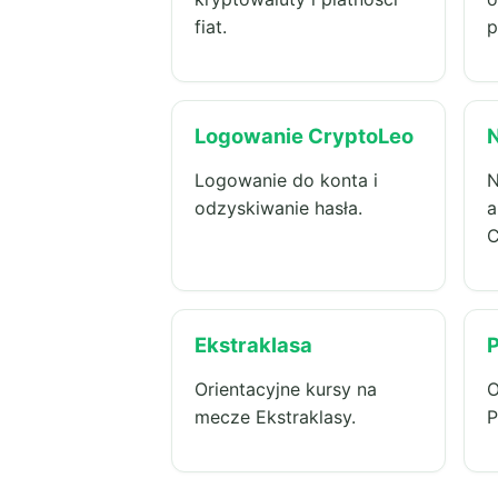
fiat.
p
Logowanie CryptoLeo
N
Logowanie do konta i
N
odzyskiwanie hasła.
a
C
Ekstraklasa
Orientacyjne kursy na
O
mecze Ekstraklasy.
P