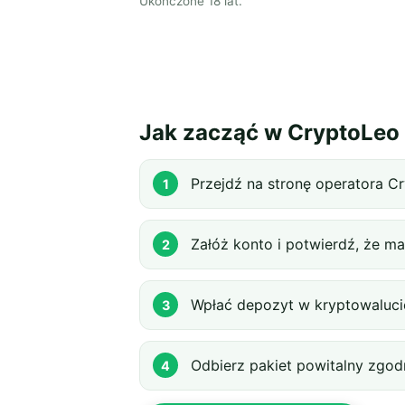
Ukończone 18 lat.
Jak zacząć w CryptoLeo
Przejdź na stronę operatora C
Załóż konto i potwierdź, że ma
Wpłać depozyt w kryptowalucie 
Odbierz pakiet powitalny zgod