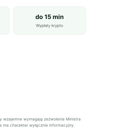
do 15 min
Wypłaty krypto
dy wzajemne wymagają zezwolenia Ministra
wis ma charakter wyłącznie informacyjny.