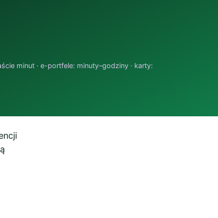
ście minut · e-portfele: minuty–godziny · karty:
ncji
ną