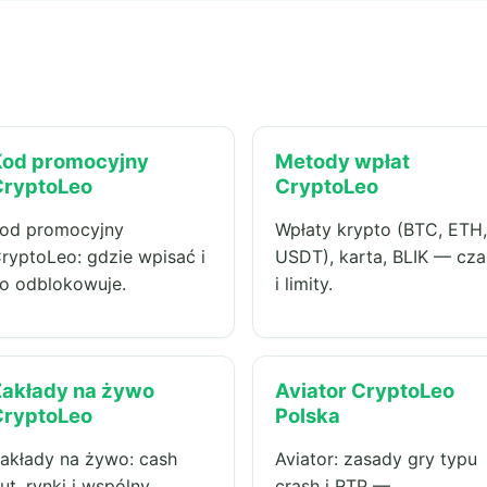
Kod promocyjny
Metody wpłat
CryptoLeo
CryptoLeo
od promocyjny
Wpłaty krypto (BTC, ETH,
ryptoLeo: gdzie wpisać i
USDT), karta, BLIK — cza
o odblokowuje.
i limity.
Zakłady na żywo
Aviator CryptoLeo
CryptoLeo
Polska
akłady na żywo: cash
Aviator: zasady gry typu
ut, rynki i wspólny
crash i RTP —