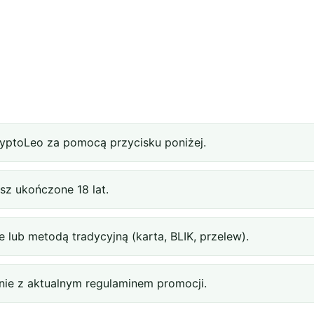
ryptoLeo za pomocą przycisku poniżej.
sz ukończone 18 lat.
lub metodą tradycyjną (karta, BLIK, przelew).
nie z aktualnym regulaminem promocji.