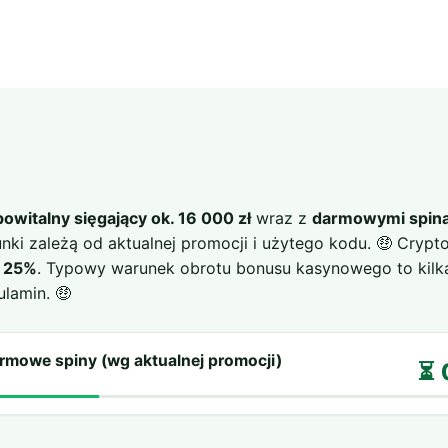
powitalny sięgający ok. 16 000 zł
wraz z
darmowymi spin
i zależą od aktualnej promocji i użytego kodu. 🤑 Crypt
 25%
. Typowy warunek obrotu bonusu kasynowego to kilka
lamin. 🤑
armowe spiny (wg aktualnej promocji)
⏳