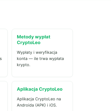
Metody wypłat
CryptoLeo
Wypłaty i weryfikacja
s
konta — ile trwa wypłata
krypto.
Aplikacja CryptoLeo
Aplikacja CryptoLeo na
Androida (APK) i iOS.