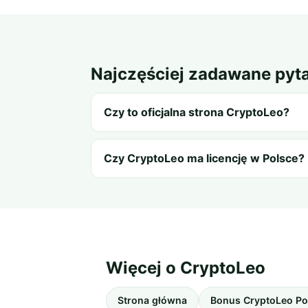
Najczęściej zadawane pyt
Czy to oficjalna strona CryptoLeo?
Czy CryptoLeo ma licencję w Polsce?
Więcej o CryptoLeo
Strona główna
Bonus CryptoLeo Po