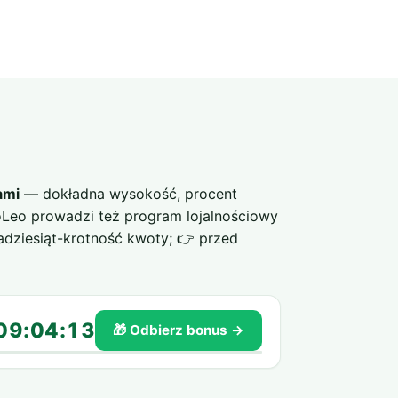
ami
— dokładna wysokość, procent
oLeo prowadzi też program lojalnościowy
dziesiąt-krotność kwoty; 👉 przed
09:04:12
🎁 Odbierz bonus →