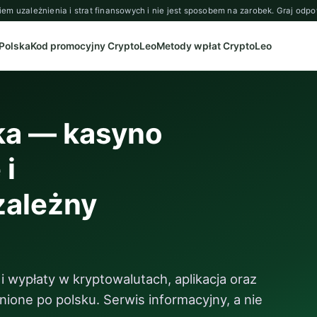
iem uzależnienia i strat finansowych i nie jest sposobem na zarobek. Graj odpo
Polska
Kod promocyjny CryptoLeo
Metody wpłat CryptoLeo
ka — kasyno
 i
zależny
 i wypłaty w kryptowalutach, aplikacja oraz
ione po polsku. Serwis informacyjny, a nie