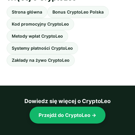
Strona główna
Bonus CryptoLeo Polska
Kod promocyjny CryptoLeo
Metody wpłat CryptoLeo
Systemy płatności CryptoLeo
Zakłady na żywo CryptoLeo
Dowiedz się więcej o CryptoLeo
Przejdź do CryptoLeo →