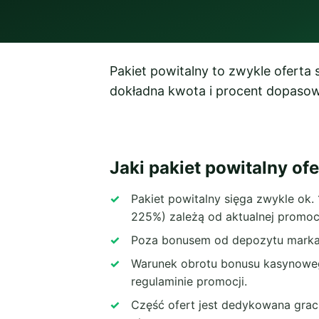
Pakiet powitalny to zwykle oferta
dokładna kwota i procent dopasowa
Jaki pakiet powitalny of
Pakiet powitalny sięga zwykle ok
225%) zależą od aktualnej promocj
Poza bonusem od depozytu marka 
Warunek obrotu bonusu kasynoweg
regulaminie promocji.
Część ofert jest dedykowana grac