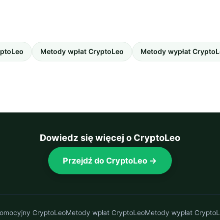
yptoLeo
Metody wpłat CryptoLeo
Metody wypłat Crypto
Dowiedz się więcej o CryptoLeo
Przejdź do CryptoLeo →
romocyjny CryptoLeo
Metody wpłat CryptoLeo
Metody wypłat Crypto