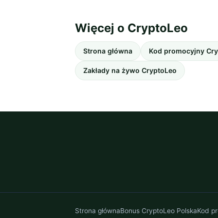
Więcej o CryptoLeo
Strona główna
Kod promocyjny Cr
Zakłady na żywo CryptoLeo
Strona główna
Bonus CryptoLeo Polska
Kod p