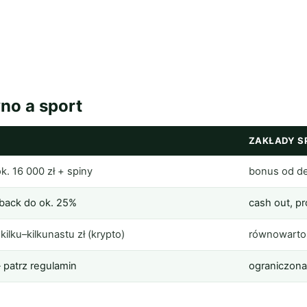
no a sport
ZAKŁADY 
k. 16 000 zł + spiny
bonus od de
back do ok. 25%
cash out, p
ilku–kilkunastu zł (krypto)
równowartoś
 patrz regulamin
ograniczona