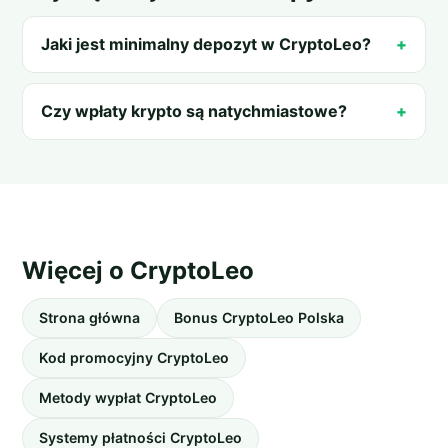
Jaki jest minimalny depozyt w CryptoLeo?
Czy wpłaty krypto są natychmiastowe?
Więcej o CryptoLeo
Strona główna
Bonus CryptoLeo Polska
Kod promocyjny CryptoLeo
Metody wypłat CryptoLeo
Systemy płatności CryptoLeo