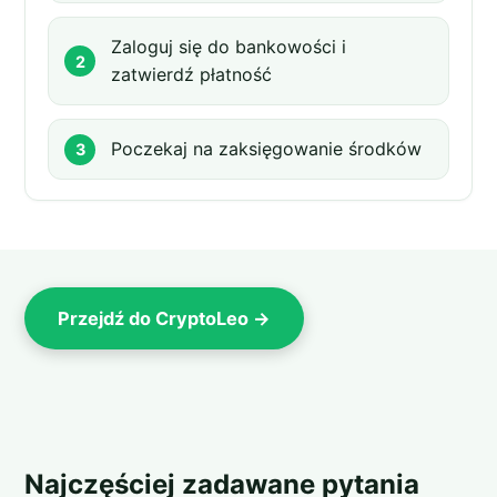
Zaloguj się do bankowości i
zatwierdź płatność
Poczekaj na zaksięgowanie środków
Przejdź do CryptoLeo →
Najczęściej zadawane pytania